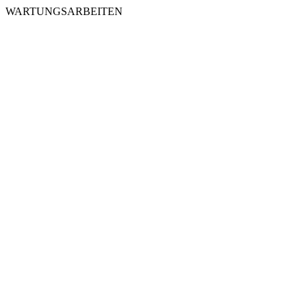
WARTUNGSARBEITEN