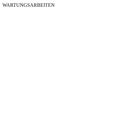
WARTUNGSARBEITEN