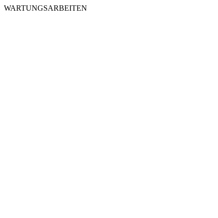
WARTUNGSARBEITEN