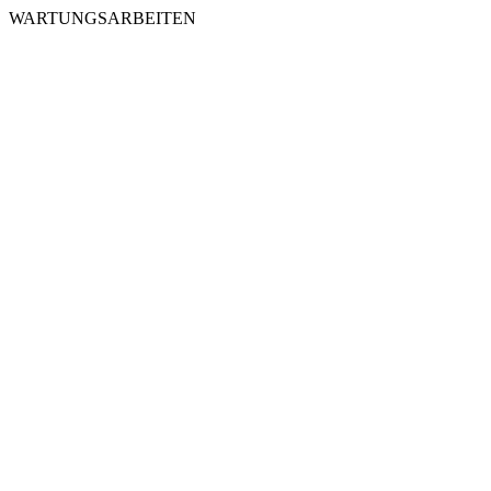
WARTUNGSARBEITEN