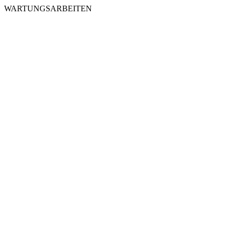
WARTUNGSARBEITEN