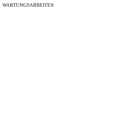
WARTUNGSARBEITEN