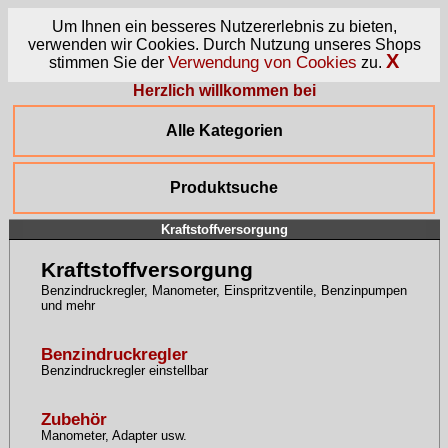
Um Ihnen ein besseres Nutzererlebnis zu bieten,
verwenden wir Cookies. Durch Nutzung unseres Shops
X
Verwendung von Cookies
stimmen Sie der
zu.
Herzlich willkommen bei
Alle Kategorien
Produktsuche
Kraftstoffversorgung
Kraftstoffversorgung
Benzindruckregler, Manometer, Einspritzventile, Benzinpumpen
und mehr
Benzindruckregler
Benzindruckregler einstellbar
Zubehör
Manometer, Adapter usw.