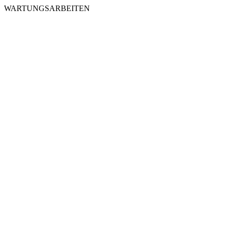
WARTUNGSARBEITEN