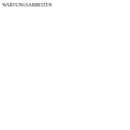
WARTUNGSARBEITEN