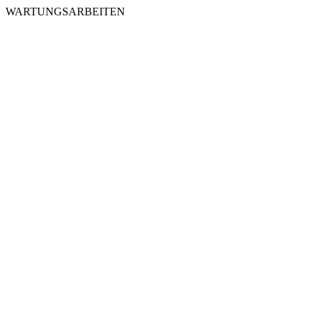
WARTUNGSARBEITEN