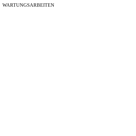
WARTUNGSARBEITEN