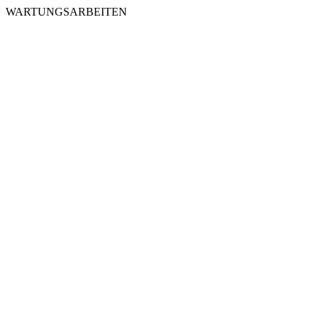
WARTUNGSARBEITEN