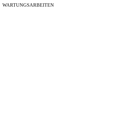
WARTUNGSARBEITEN