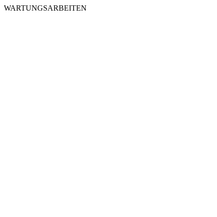
WARTUNGSARBEITEN