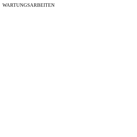
WARTUNGSARBEITEN