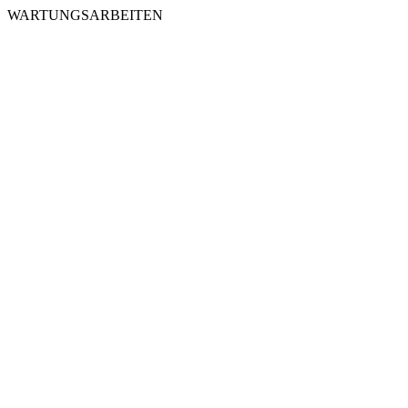
WARTUNGSARBEITEN