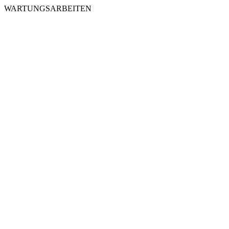
WARTUNGSARBEITEN