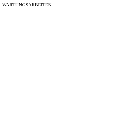
WARTUNGSARBEITEN