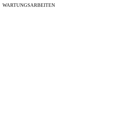
WARTUNGSARBEITEN