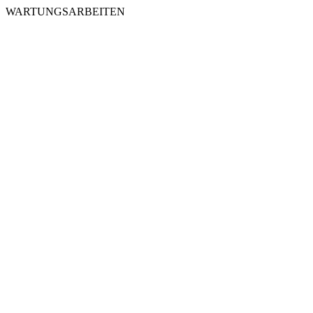
WARTUNGSARBEITEN