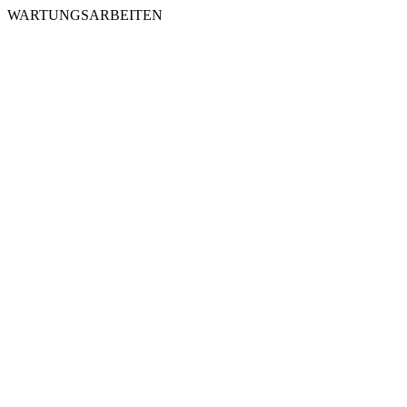
WARTUNGSARBEITEN