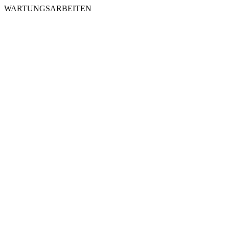
WARTUNGSARBEITEN