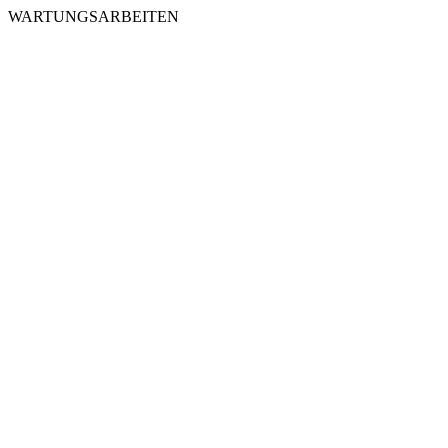
WARTUNGSARBEITEN