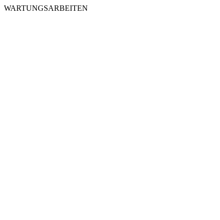
WARTUNGSARBEITEN