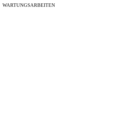
WARTUNGSARBEITEN