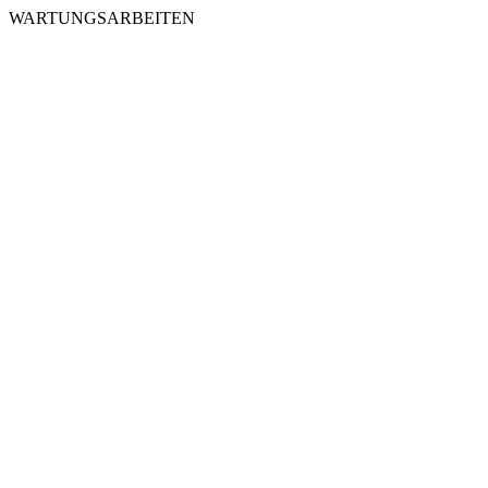
WARTUNGSARBEITEN