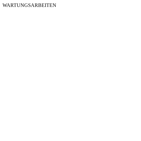
WARTUNGSARBEITEN