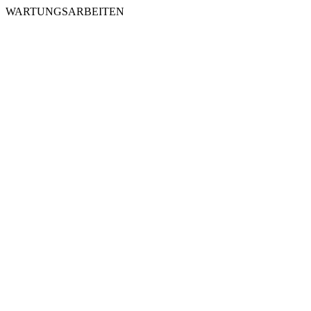
WARTUNGSARBEITEN