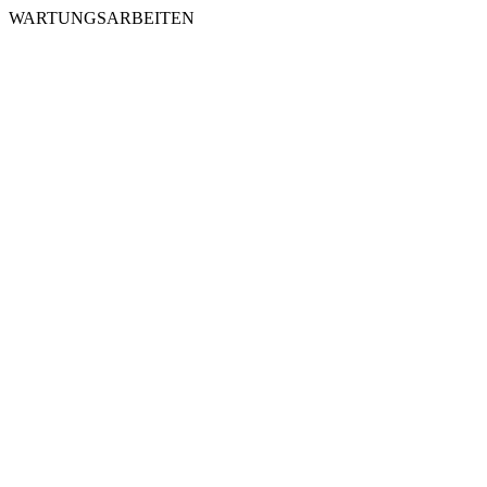
WARTUNGSARBEITEN