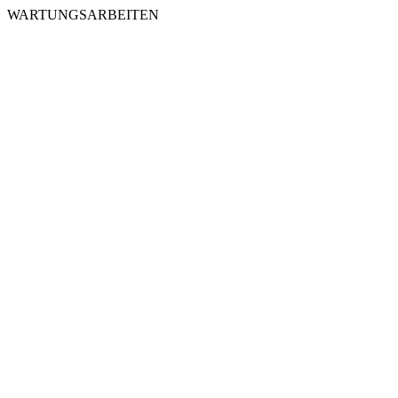
WARTUNGSARBEITEN