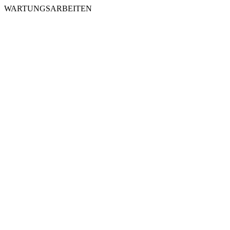
WARTUNGSARBEITEN