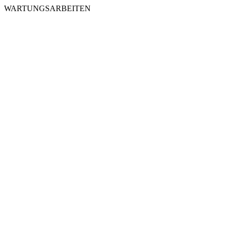
WARTUNGSARBEITEN