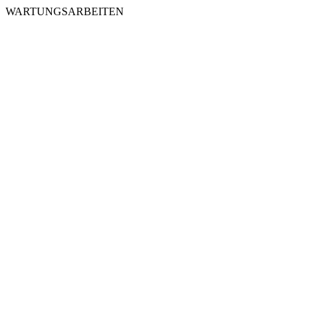
WARTUNGSARBEITEN