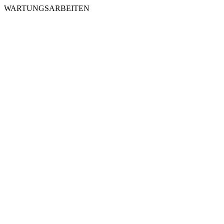
WARTUNGSARBEITEN