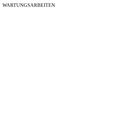
WARTUNGSARBEITEN