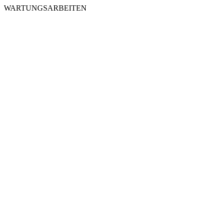
WARTUNGSARBEITEN