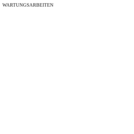
WARTUNGSARBEITEN