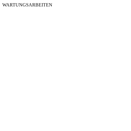
WARTUNGSARBEITEN