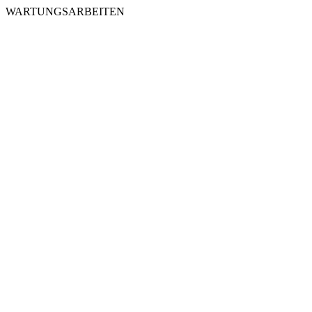
WARTUNGSARBEITEN