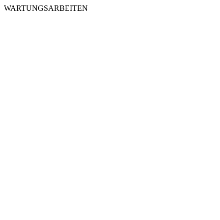
WARTUNGSARBEITEN