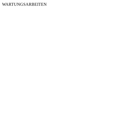
WARTUNGSARBEITEN