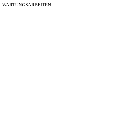
WARTUNGSARBEITEN