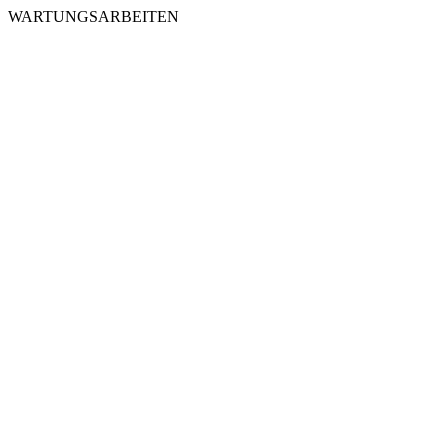
WARTUNGSARBEITEN