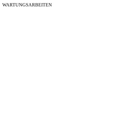
WARTUNGSARBEITEN