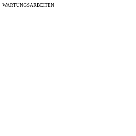
WARTUNGSARBEITEN