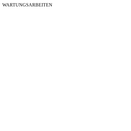
WARTUNGSARBEITEN