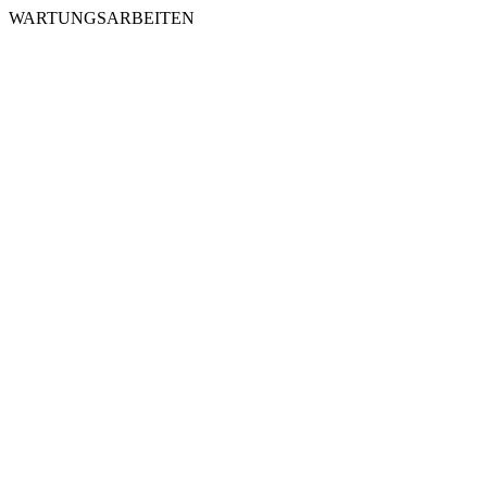
WARTUNGSARBEITEN