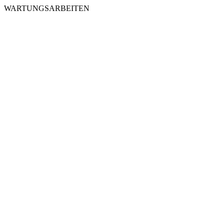
WARTUNGSARBEITEN