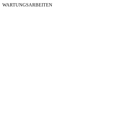
WARTUNGSARBEITEN