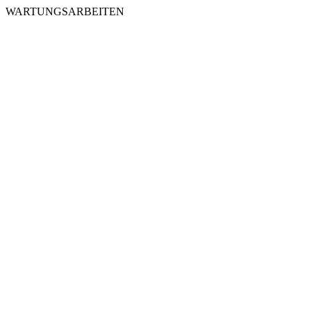
WARTUNGSARBEITEN